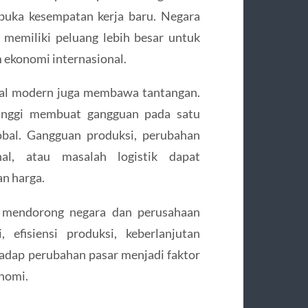
buka kesempatan kerja baru. Negara
memiliki peluang lebih besar untuk
 ekonomi internasional.
bal modern juga membawa tantangan.
tinggi membuat gangguan pada satu
obal. Gangguan produksi, perubahan
onal, atau masalah logistik dapat
n harga.
 mendorong negara dan perusahaan
 efisiensi produksi, keberlanjutan
adap perubahan pasar menjadi faktor
nomi.