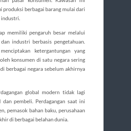
i produksi berbagai barang mulai dari
industri.
ap memiliki pengaruh besar melalui
, dan industri berbasis pengetahuan.
menciptakan ketergantungan yang
oleh konsumen di satu negara sering
 di berbagai negara sebelum akhirnya
dagangan global modern tidak lagi
l dan pembeli. Perdagangan saat ini
sen, pemasok bahan baku, perusahaan
khir di berbagai belahan dunia.