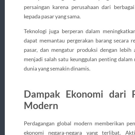
persaingan karena perusahaan dari berbag
kepada pasar yang sama.
Teknologi juga berperan dalam meningkatkan 
dapat memantau pergerakan barang secara r
pasar, dan mengatur produksi dengan lebih
menjadi salah satu keunggulan penting dalam
dunia yang semakin dinamis.
Dampak Ekonomi dari P
Modern
Perdagangan global modern memberikan pen
ekonomi negara-negara yang terlibat. Akt