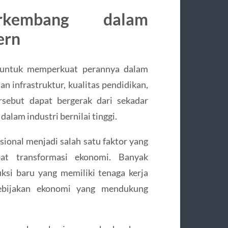
kembang dalam
ern
 untuk memperkuat perannya dalam
 infrastruktur, kualitas pendidikan,
rsebut dapat bergerak dari sekadar
lam industri bernilai tinggi.
sional menjadi salah satu faktor yang
t transformasi ekonomi. Banyak
ksi baru yang memiliki tenaga kerja
kebijakan ekonomi yang mendukung