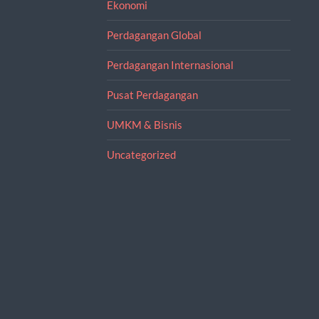
Ekonomi
Perdagangan Global
Perdagangan Internasional
Pusat Perdagangan
UMKM & Bisnis
Uncategorized