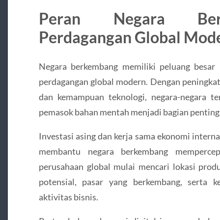
Peran Negara Ber
Perdagangan Global Mod
Negara berkembang memiliki peluang besar
perdagangan global modern. Dengan peningkatan
dan kemampuan teknologi, negara-negara te
pemasok bahan mentah menjadi bagian penting da
Investasi asing dan kerja sama ekonomi interna
membantu negara berkembang mempercepa
perusahaan global mulai mencari lokasi produ
potensial, pasar yang berkembang, serta 
aktivitas bisnis.