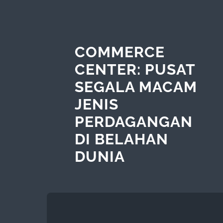
COMMERCE
CENTER: PUSAT
SEGALA MACAM
JENIS
PERDAGANGAN
DI BELAHAN
DUNIA