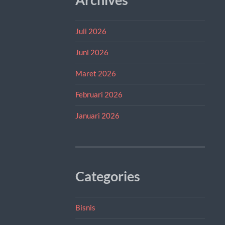
Juli 2026
Juni 2026
Maret 2026
Februari 2026
Januari 2026
Categories
Bisnis