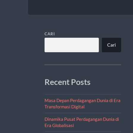
CARI
Cari
Recent Posts
Masa Depan Perdagangan Dunia di Era
Transformasi Digital
Dinamika Pusat Perdagangan Dunia di
Era Globalisasi