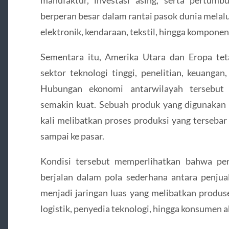
berperan besar dalam rantai pasok dunia melalu
elektronik, kendaraan, tekstil, hingga komponen 
Sementara itu, Amerika Utara dan Eropa tet
sektor teknologi tinggi, penelitian, keuangan
Hubungan ekonomi antarwilayah tersebut 
semakin kuat. Sebuah produk yang digunakan 
kali melibatkan proses produksi yang tersebar
sampai ke pasar.
Kondisi tersebut memperlihatkan bahwa per
berjalan dalam pola sederhana antara penjua
menjadi jaringan luas yang melibatkan produ
logistik, penyedia teknologi, hingga konsumen a