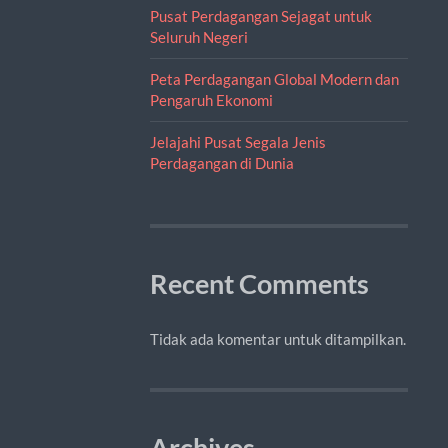
Pusat Perdagangan Sejagat untuk
Seluruh Negeri
Peta Perdagangan Global Modern dan
Pengaruh Ekonomi
Jelajahi Pusat Segala Jenis
Perdagangan di Dunia
Recent Comments
Tidak ada komentar untuk ditampilkan.
Archives