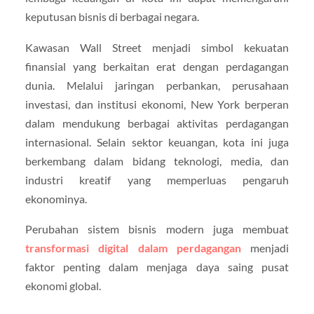
keputusan bisnis di berbagai negara.
Kawasan Wall Street menjadi simbol kekuatan
finansial yang berkaitan erat dengan perdagangan
dunia. Melalui jaringan perbankan, perusahaan
investasi, dan institusi ekonomi, New York berperan
dalam mendukung berbagai aktivitas perdagangan
internasional. Selain sektor keuangan, kota ini juga
berkembang dalam bidang teknologi, media, dan
industri kreatif yang memperluas pengaruh
ekonominya.
Perubahan sistem bisnis modern juga membuat
transformasi digital dalam perdagangan
menjadi
faktor penting dalam menjaga daya saing pusat
ekonomi global.