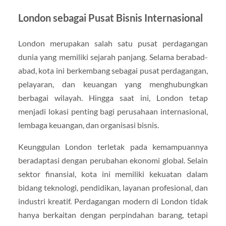
London sebagai Pusat Bisnis Internasional
London merupakan salah satu pusat perdagangan
dunia yang memiliki sejarah panjang. Selama berabad-
abad, kota ini berkembang sebagai pusat perdagangan,
pelayaran, dan keuangan yang menghubungkan
berbagai wilayah. Hingga saat ini, London tetap
menjadi lokasi penting bagi perusahaan internasional,
lembaga keuangan, dan organisasi bisnis.
Keunggulan London terletak pada kemampuannya
beradaptasi dengan perubahan ekonomi global. Selain
sektor finansial, kota ini memiliki kekuatan dalam
bidang teknologi, pendidikan, layanan profesional, dan
industri kreatif. Perdagangan modern di London tidak
hanya berkaitan dengan perpindahan barang, tetapi