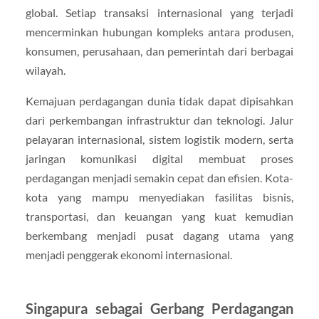
global. Setiap transaksi internasional yang terjadi
mencerminkan hubungan kompleks antara produsen,
konsumen, perusahaan, dan pemerintah dari berbagai
wilayah.
Kemajuan perdagangan dunia tidak dapat dipisahkan
dari perkembangan infrastruktur dan teknologi. Jalur
pelayaran internasional, sistem logistik modern, serta
jaringan komunikasi digital membuat proses
perdagangan menjadi semakin cepat dan efisien. Kota-
kota yang mampu menyediakan fasilitas bisnis,
transportasi, dan keuangan yang kuat kemudian
berkembang menjadi pusat dagang utama yang
menjadi penggerak ekonomi internasional.
Singapura sebagai Gerbang Perdagangan