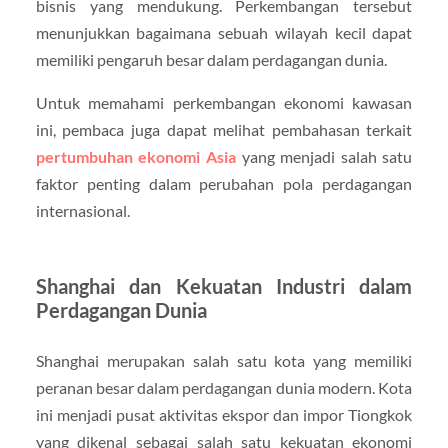
bisnis yang mendukung. Perkembangan tersebut
menunjukkan bagaimana sebuah wilayah kecil dapat
memiliki pengaruh besar dalam perdagangan dunia.
Untuk memahami perkembangan ekonomi kawasan
ini, pembaca juga dapat melihat pembahasan terkait
pertumbuhan ekonomi Asia
yang menjadi salah satu
faktor penting dalam perubahan pola perdagangan
internasional.
Shanghai dan Kekuatan Industri dalam
Perdagangan Dunia
Shanghai merupakan salah satu kota yang memiliki
peranan besar dalam perdagangan dunia modern. Kota
ini menjadi pusat aktivitas ekspor dan impor Tiongkok
yang dikenal sebagai salah satu kekuatan ekonomi