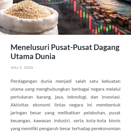
Menelusuri Pusat-Pusat Dagang
Utama Dunia
JULI 2, 2026
Perdagangan dunia menjadi salah satu kekuatan
utama yang menghubungkan berbagai negara melalui
pertukaran barang, jasa, teknologi, dan investasi.
Aktivitas ekonomi lintas negara ini membentuk
jaringan besar yang melibatkan pelabuhan, pusat
keuangan, kawasan industri, serta kota-kota bisnis
yang memiliki pengaruh besar terhadap perekonomian