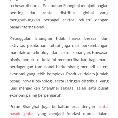
terbesar di dunia. Pelabuhan Shanghai menjadi bagian
penting dari rantai distribusi global yang
menghubungkan berbagai sektor industri dengan
pasar internasional.
Keunggulan Shanghai tidak hanya berasal dari
aktivitas pelabuhan, tetapi juga dari perkembangan
manufaktur, teknologi, dan sektor keuangan. Kawasan
bisnis modern di kota ini memperlihatkan bagaimana
perdagangan tradisional berkembang menjadi sistem
ekonomi yang lebih kompleks. Produksi dalam jumlah
besar, inovasi teknologi, serta jaringan distribusi yang
luas menjadikan Shanghai sebagai salah satu pusat
ekonomi paling berpengaruh.
Peran Shanghai juga berkaitan erat dengan
rantai
pasok global
yang menjadi fondasi utama dalam