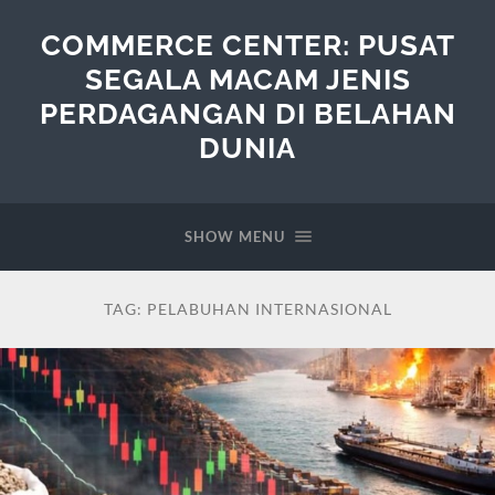
COMMERCE CENTER: PUSAT
SEGALA MACAM JENIS
PERDAGANGAN DI BELAHAN
DUNIA
SHOW MENU
TAG:
PELABUHAN INTERNASIONAL