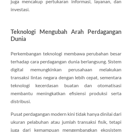
juga mencakup pertukaran informasi, layanan, dan
investasi.
Teknologi Mengubah Arah Perdagangan
Dunia
Perkembangan teknologi membawa perubahan besar
terhadap cara perdagangan dunia berlangsung. Sistem
digital memungkinkan perusahaan melakukan
transaksi lintas negara dengan lebih cepat, sementara
teknologi kecerdasan buatan dan otomatisasi
membantu meningkatkan efisiensi produksi serta
distribusi.
Pusat perdagangan modern kini tidak hanya dinilai dari
ukuran pelabuhan atau jumlah transaksi fisik, tetapi
juga dari kemampuan mengembangkan ekosistem