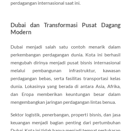
perdagangan internasional saat ini.
Dubai dan Transformasi Pusat Dagang
Modern
Dubai menjadi salah satu contoh menarik dalam
perkembangan perdagangan dunia. Kota ini berhasil
mengubah dirinya menjadi pusat bisnis internasional
melalui pembangunan infrastruktur, kawasan
perdagangan bebas, serta fasilitas transportasi kelas
dunia. Lokasinya yang berada di antara Asia, Afrika,
dan Eropa memberikan keuntungan besar dalam
mengembangkan jaringan perdagangan lintas benua.
Sektor logistik, penerbangan, properti bisnis, dan jasa
keuangan menjadi bagian penting dari pertumbuhan
Dubai. Kota ini tidak hanya menjadi tempat pertukaran