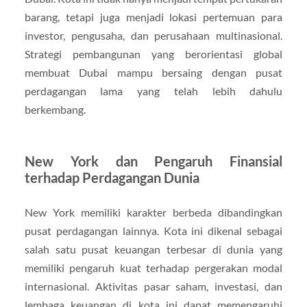
barang, tetapi juga menjadi lokasi pertemuan para
investor, pengusaha, dan perusahaan multinasional.
Strategi pembangunan yang berorientasi global
membuat Dubai mampu bersaing dengan pusat
perdagangan lama yang telah lebih dahulu
berkembang.
New York dan Pengaruh Finansial
terhadap Perdagangan Dunia
New York memiliki karakter berbeda dibandingkan
pusat perdagangan lainnya. Kota ini dikenal sebagai
salah satu pusat keuangan terbesar di dunia yang
memiliki pengaruh kuat terhadap pergerakan modal
internasional. Aktivitas pasar saham, investasi, dan
lembaga keuangan di kota ini dapat memengaruhi