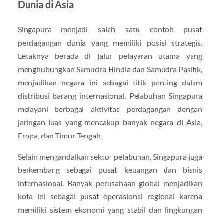
Dunia di Asia
Singapura menjadi salah satu contoh pusat
perdagangan dunia yang memiliki posisi strategis.
Letaknya berada di jalur pelayaran utama yang
menghubungkan Samudra Hindia dan Samudra Pasifik,
menjadikan negara ini sebagai titik penting dalam
distribusi barang internasional. Pelabuhan Singapura
melayani berbagai aktivitas perdagangan dengan
jaringan luas yang mencakup banyak negara di Asia,
Eropa, dan Timur Tengah.
Selain mengandalkan sektor pelabuhan, Singapura juga
berkembang sebagai pusat keuangan dan bisnis
internasional. Banyak perusahaan global menjadikan
kota ini sebagai pusat operasional regional karena
memiliki sistem ekonomi yang stabil dan lingkungan